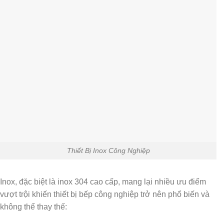
Thiết Bị Inox Công Nghiệp
Inox, đặc biệt là
inox 304 cao cấp
, mang lại nhiều ưu điểm
vượt trội khiến thiết bị bếp công nghiệp trở nên phổ biến và
không thể thay thế: