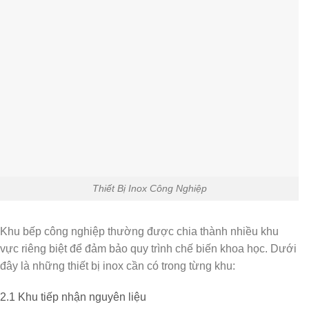
Thiết Bị Inox Công Nghiệp
Khu bếp công nghiệp thường được chia thành nhiều khu
vực riêng biệt để đảm bảo quy trình chế biến khoa học. Dưới
đây là những thiết bị inox cần có trong từng khu:
2.1 Khu tiếp nhận nguyên liệu