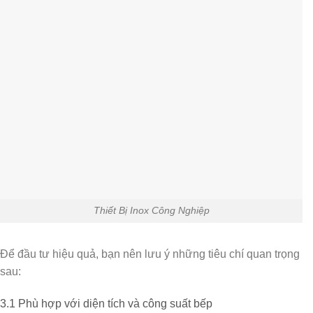
Thiết Bị Inox Công Nghiệp
Để đầu tư hiệu quả, bạn nên lưu ý những tiêu chí quan trọng
sau:
3.1 Phù hợp với diện tích và công suất bếp