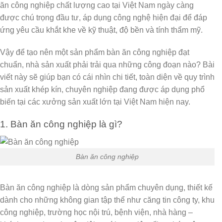
ăn công nghiệp chất lượng cao tại Việt Nam ngày càng
được chú trọng đầu tư, áp dụng công nghệ hiện đại để đáp
ứng yêu cầu khắt khe về kỹ thuật, độ bền và tính thẩm mỹ.
Vậy để tạo nên một sản phẩm bàn ăn công nghiệp đạt
chuẩn, nhà sản xuất phải trải qua những công đoạn nào? Bài
viết này sẽ giúp bạn có cái nhìn chi tiết, toàn diện về quy trình
sản xuất khép kín, chuyên nghiệp đang được áp dụng phổ
biến tại các xưởng sản xuất lớn tại Việt Nam hiện nay.
1. Bàn ăn công nghiệp là gì?
Bàn ăn công nghiệp
Bàn ăn công nghiệp
là dòng sản phẩm chuyên dụng, thiết kế
dành cho những không gian tập thể như căng tin công ty, khu
công nghiệp, trường học nội trú, bệnh viện, nhà hàng –