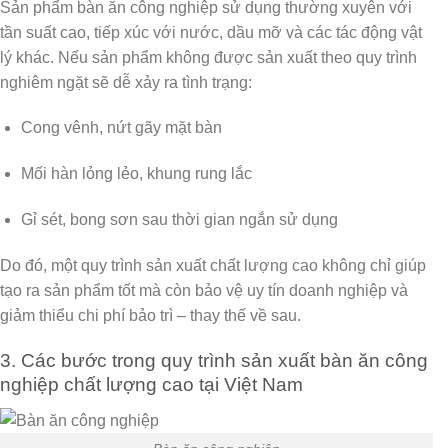
Sản phẩm bàn ăn công nghiệp sử dụng thường xuyên với
tần suất cao, tiếp xúc với nước, dầu mỡ và các tác động vật
lý khác. Nếu sản phẩm không được sản xuất theo quy trình
nghiêm ngặt sẽ dễ xảy ra tình trạng:
Cong vênh, nứt gãy mặt bàn
Mối hàn lỏng lẻo, khung rung lắc
Gỉ sét, bong sơn sau thời gian ngắn sử dụng
Do đó,
một quy trình sản xuất chất lượng cao
không chỉ giúp
tạo ra sản phẩm tốt mà còn bảo vệ uy tín doanh nghiệp và
giảm thiểu chi phí bảo trì – thay thế về sau.
3. Các bước trong quy trình sản xuất bàn ăn công
nghiệp chất lượng cao tại Việt Nam