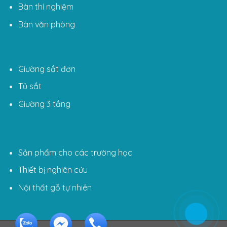
Bàn thí nghiệm
Bàn văn phòng
Giường sắt đơn
Tủ sắt
Giường 3 tầng
Sản phẩm cho các trường học
Thiết bị nghiên cứu
Nội thất gỗ tự nhiên