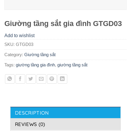
Giường tầng sắt gia đình GTGD03
Add to wishlist
SKU:
GTGD03
Category:
Giường tầng sắt
Tags:
giường tầng gia đình
,
giường tầng sắt
DESCRIPTION
REVIEWS (0)