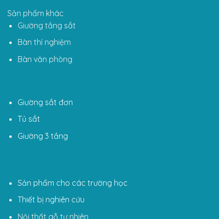
Sản phẩm khác
Giường tầng sắt
Bàn thí nghiệm
Bàn văn phòng
Giường sắt đơn
Tủ sắt
Giường 3 tầng
Sản phẩm cho các trường học
Thiết bị nghiên cứu
Nội thất gỗ tự nhiên