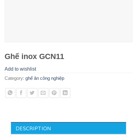
Ghế inox GCN11
Add to wishlist
Category:
ghế ăn công nghiệp
DESCRIPTION