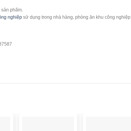
ữ sản phẩm.
ông nghiệp
sử dụng trong nhà hàng, phòng ăn khu công nghiệ
487587