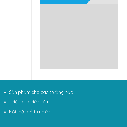
Sản phẩm cho các trường học
Thiết bị nghiên cứu
Nội thất gỗ tự nhiên