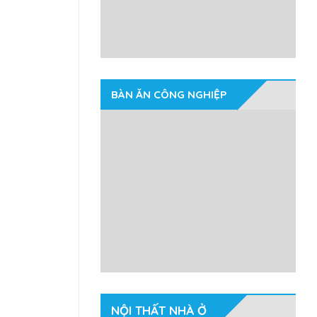
BÀN ĂN CÔNG NGHIỆP
NỘI THẤT NHÀ Ở