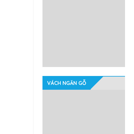
VÁCH NGĂN GỖ