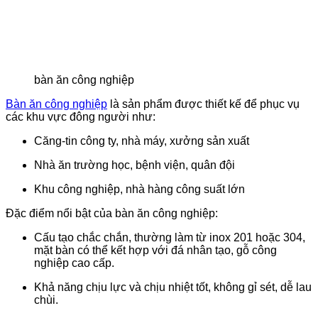
bàn ăn công nghiệp
Bàn ăn công nghiệp
là sản phẩm được thiết kế để phục vụ
các khu vực đông người như:
Căng-tin công ty, nhà máy, xưởng sản xuất
Nhà ăn trường học, bệnh viện, quân đội
Khu công nghiệp, nhà hàng công suất lớn
Đặc điểm nổi bật của bàn ăn công nghiệp:
Cấu tạo chắc chắn, thường làm từ
inox 201 hoặc 304
,
mặt bàn có thể kết hợp với đá nhân tạo, gỗ công
nghiệp cao cấp.
Khả năng chịu lực và chịu nhiệt tốt, không gỉ sét, dễ lau
chùi.