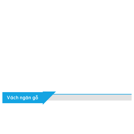
Vách ngăn gỗ