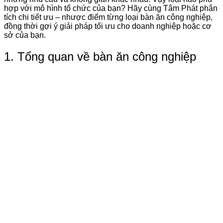
hợp với mô hình tổ chức của bạn? Hãy cùng
Tâm Phát
phân
tích chi tiết
ưu – nhược điểm từng loại bàn ăn công nghiệp
,
đồng thời gợi ý giải pháp tối ưu cho doanh nghiệp hoặc cơ
sở của bạn.
1. Tổng quan về bàn ăn công nghiệp