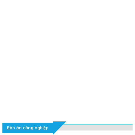
Bàn ăn công nghiệp