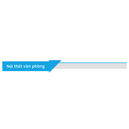
Nội thất văn phòng