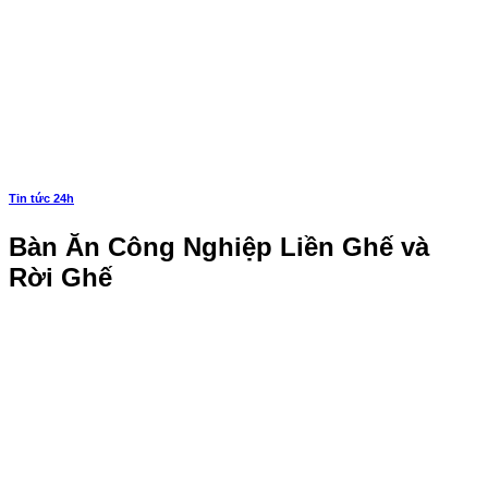
Tin tức 24h
Bàn Ăn Công Nghiệp Liền Ghế và
Rời Ghế