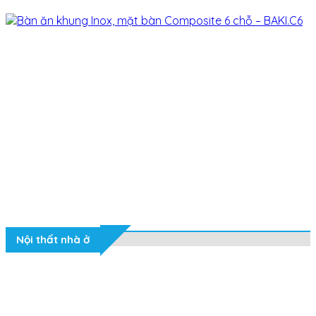
Nội thất nhà ở