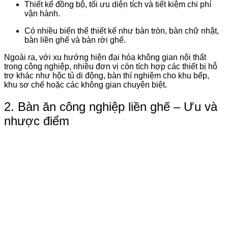
Thiết kế đồng bộ, tối ưu diện tích và tiết kiệm chi phí
vận hành.
Có nhiều biến thể thiết kế như bàn tròn, bàn chữ nhật,
bàn liền ghế và bàn rời ghế.
Ngoài ra, với xu hướng hiện đại hóa không gian nội thất
trong công nghiệp, nhiều đơn vị còn tích hợp các thiết bị hỗ
trợ khác như
hộc tủ di động
,
bàn thí nghiệm
cho khu bếp,
khu sơ chế hoặc các không gian chuyên biệt.
2. Bàn ăn công nghiệp liền ghế – Ưu và
nhược điểm