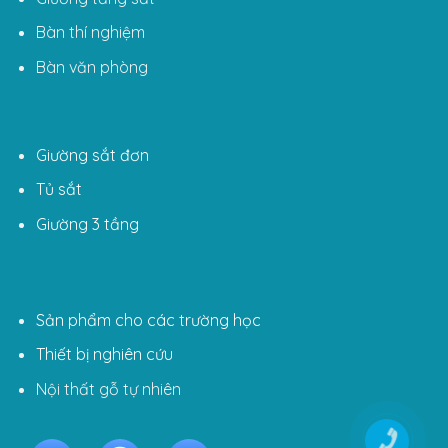
Bàn thí nghiệm
Bàn văn phòng
Giường sắt đơn
Tủ sắt
Giường 3 tầng
Sản phẩm cho các trường học
Thiết bị nghiên cứu
Nội thất gỗ tự nhiên