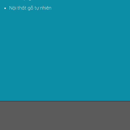
Nội thất gỗ tự nhiên